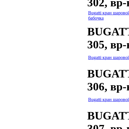
302, вр-
Bugatti кран шаровой
бабочка
BUGATTI
305, вр
Bugatti кран шаровой
BUGATTI
306, вр-
Bugatti кран шаровой
BUGATTI
307, вр-