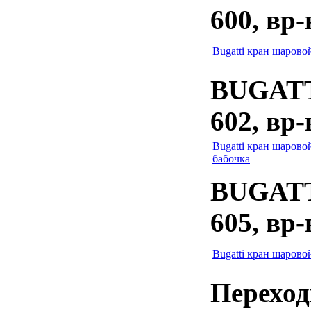
600, вр-
Bugatti кран шаровой
BUGATTI
602, вр-
Bugatti кран шаровой
бабочка
BUGATTI
605, вр-
Bugatti кран шаровой
Перехо