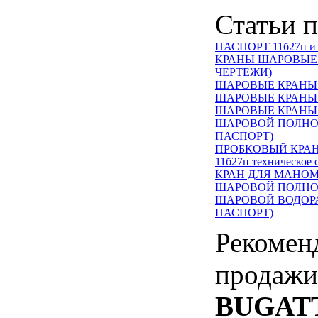
Статьи п
ПАСПОРТ 11б27п и 
КРАНЫ ШАРОВЫЕ 
ЧЕРТЕЖИ)
ШАРОВЫЕ КРАНЫ Т
ШАРОВЫЕ КРАНЫ Т
ШАРОВЫЕ КРАНЫ Т
ШАРОВОЙ ПОЛНОП
ПАСПОРТ)
ПРОБКОВЫЙ КРАН
11б27п техническое
КРАН ДЛЯ МАНОМЕ
ШАРОВОЙ ПОЛНОП
ШАРОВОЙ ВОДОРА
ПАСПОРТ)
Рекомен
продажи
BUGATTI