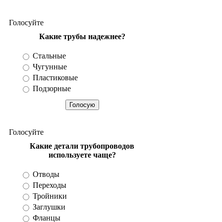
Разное
Голосуйте
Какие трубы надежнее?
Стальные
Чугунные
Пластиковые
Подзорные
Голосуйте
Какие детали трубопроводов
используете чаще?
Отводы
Переходы
Тройники
Заглушки
Фланцы