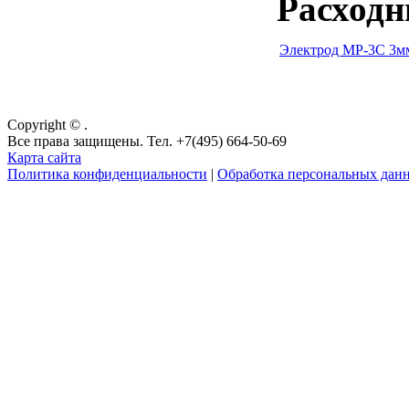
Расходн
Электрод МР-3С 3мм
Copyright © .
Все права защищены. Тел. +7(495) 664-50-69
Карта сайта
Политика конфиденциальности
|
Обработка персональных дан