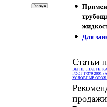
Приме
трубоп
жидкос
Для зая
Статьи п
ВЫ НЕ ЗНАЕТЕ, 
ГОСТ 17379-2001
УСЛОВНЫЕ ОБОЗН
Рекомен
продажи