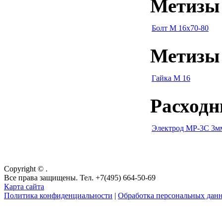
Метизы 
Болт М 16х70-80
Метизы 
Гайка М 16
Расходн
Электрод МР-3С 3мм
Copyright © .
Все права защищены. Тел. +7(495) 664-50-69
Карта сайта
Политика конфиденциальности
|
Обработка персональных дан