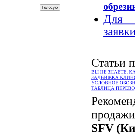
обрези
Для 
заявки
Статьи п
ВЫ НЕ ЗНАЕТЕ, 
ЗАДВИЖКА КЛИНОВ
УСЛОВНОЕ ОБОЗ
ТАБЛИЦА ПЕРЕВО
Рекомен
продажи
SFV (Ки