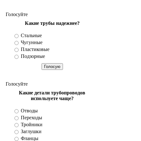
Разное
Голосуйте
Какие трубы надежнее?
Стальные
Чугунные
Пластиковые
Подзорные
Голосуйте
Какие детали трубопроводов
используете чаще?
Отводы
Переходы
Тройники
Заглушки
Фланцы